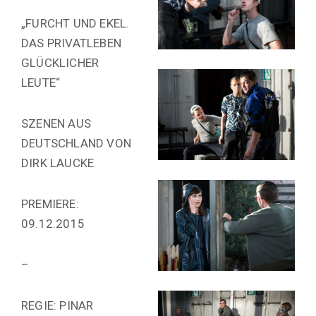
„FURCHT UND EKEL.
DAS PRIVATLEBEN
GLÜCKLICHER
LEUTE“
SZENEN AUS
DEUTSCHLAND VON
DIRK LAUCKE
PREMIERE:
09.12.2015
–
REGIE: PINAR