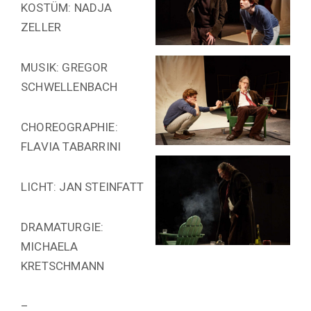
KOSTÜM: NADJA
ZELLER
MUSIK: GREGOR
SCHWELLENBACH
CHOREOGRAPHIE:
FLAVIA TABARRINI
LICHT: JAN STEINFATT
DRAMATURGIE:
MICHAELA
KRETSCHMANN
–