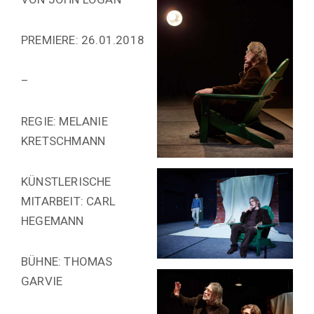
PREMIERE: 26.01.2018
–
REGIE: MELANIE
KRETSCHMANN
KÜNSTLERISCHE
MITARBEIT: CARL
HEGEMANN
BÜHNE: THOMAS
GARVIE